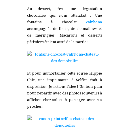
Au dessert, c’est une dégustation
chocolatée qui nous attendait : Une
fontaine à chocolat
Valrhona
accompagnée de fruits, de chamallows et
de meringues. Macarons et desserts
pâtissiers étaient aussi de la partie !
Et pour immortaliser cette soirée Hippie
Chic, une imprimante à Selfies était à
disposition. Je retiens l’idée ! Un bon plan
pour repartir avec des photos souvenirs à
afficher chez-soi et à partager avec ses
proches !