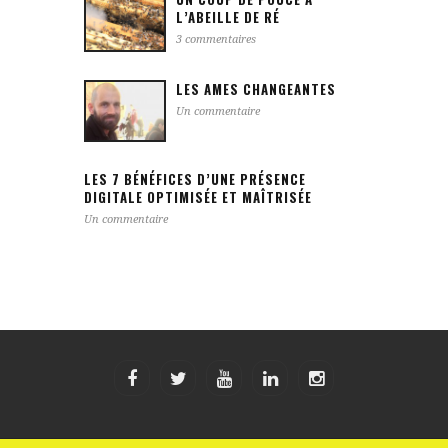
L’ABEILLE DE RÉ
3 commentaires
LES AMES CHANGEANTES
Un commentaire
LES 7 BÉNÉFICES D’UNE PRÉSENCE
DIGITALE OPTIMISÉE ET MAÎTRISÉE
Un commentaire