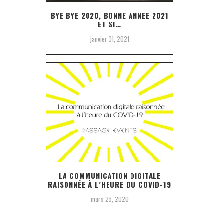
BYE BYE 2020, BONNE ANNEE 2021
ET SI…
janvier 01, 2021
LA COMMUNICATION DIGITALE
RAISONNÉE À L’HEURE DU COVID-19
mars 26, 2020