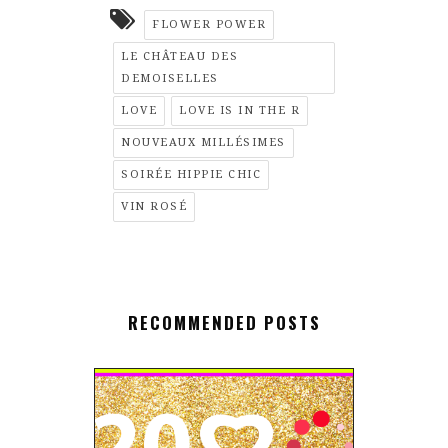
FLOWER POWER
LE CHÂTEAU DES
DEMOISELLES
LOVE
LOVE IS IN THE R
NOUVEAUX MILLÉSIMES
SOIRÉE HIPPIE CHIC
VIN ROSÉ
RECOMMENDED POSTS