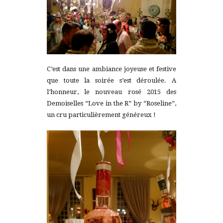
C’est dans une ambiance joyeuse et festive
que toute la soirée s’est déroulée. A
l’honneur, le nouveau rosé 2015 des
Demoiselles “Love in the R” by “Roseline”,
un cru particulièrement généreux !