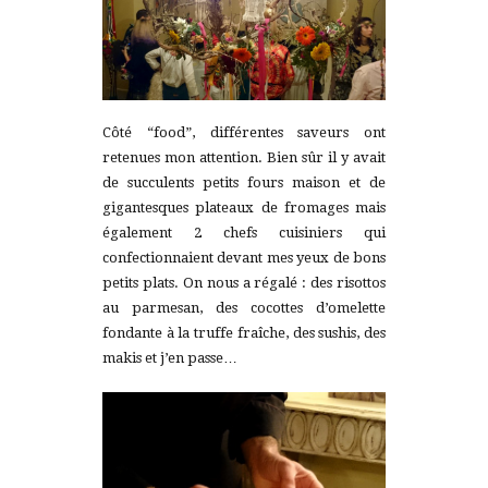
Côté “food”, différentes saveurs ont
retenues mon attention. Bien sûr il y avait
de succulents petits fours maison et de
gigantesques plateaux de fromages mais
également 2 chefs cuisiniers qui
confectionnaient devant mes yeux de bons
petits plats. On nous a régalé : des risottos
au parmesan, des cocottes d’omelette
fondante à la truffe fraîche, des sushis, des
makis et j’en passe…