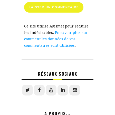
Ce site utilise Akismet pour réduire
les indésirables.
En savoir plus sur
comment les données de vos
commentaires sont utilisées
.
RÉSEAUX SOCIAUX
A PROPOS...