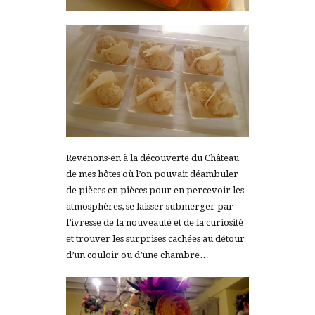
Revenons-en à la découverte du Château
de mes hôtes où l’on pouvait déambuler
de pièces en pièces pour en percevoir les
atmosphères, se laisser submerger par
l’ivresse de la nouveauté et de la curiosité
et trouver les surprises cachées au détour
d’un couloir ou d’une chambre…