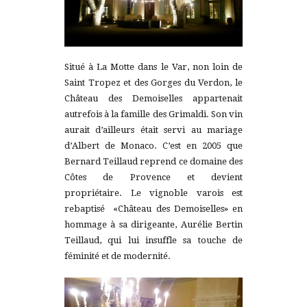
Situé à La Motte dans le Var, non loin de
Saint Tropez et des Gorges du Verdon, le
Château des Demoiselles appartenait
autrefois à la famille des Grimaldi. Son vin
aurait d’ailleurs était servi au mariage
d’Albert de Monaco. C’est en 2005 que
Bernard Teillaud reprend ce domaine des
Côtes de Provence et devient
propriétaire. Le vignoble varois est
rebaptisé «Château des Demoiselles» en
hommage à sa dirigeante, Aurélie Bertin
Teillaud, qui lui insuffle sa touche de
féminité et de modernité.