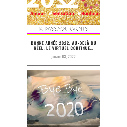
BONNE ANNÉE 2022, AU-DELÀ DU
RÉEL, LE VIRTUEL CONTINUE…
janvier 03, 2022