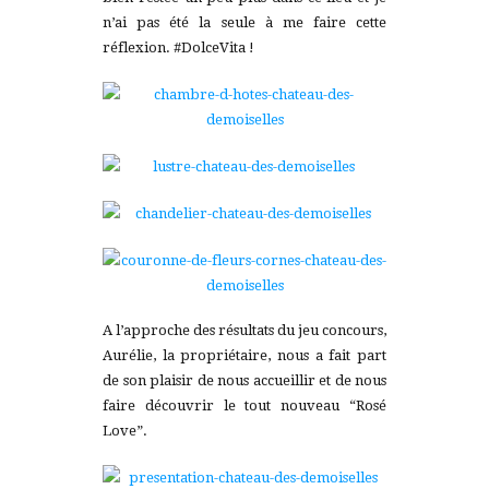
n’ai pas été la seule à me faire cette
réflexion. #DolceVita !
A l’approche des résultats du jeu concours,
Aurélie, la propriétaire, nous a fait part
de son plaisir de nous accueillir et de nous
faire découvrir le tout nouveau “Rosé
Love”.