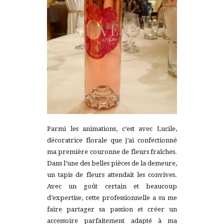
Parmi les animations, c’est avec Lucile,
décoratrice florale que j’ai confectionné
ma première couronne de fleurs fraîches.
Dans l’une des belles pièces de la demeure,
un tapis de fleurs attendait les convives.
Avec un goût certain et beaucoup
d’expertise, cette professionnelle a su me
faire partager sa passion et créer un
accessoire parfaitement adapté à ma