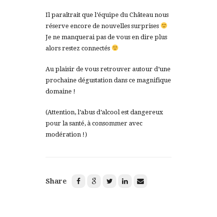
Il paraîtrait que l’équipe du Château nous
réserve encore de nouvelles surprises
Je ne manquerai pas de vous en dire plus
alors restez connectés
Au plaisir de vous retrouver autour d’une
prochaine dégustation dans ce magnifique
domaine !
(Attention, l’abus d’alcool est dangereux
pour la santé, à consommer avec
modération !)
Share