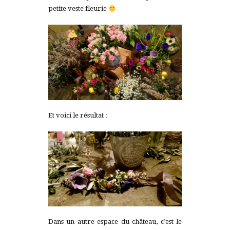
petite veste fleurie
Et voici le résultat :
Dans un autre espace du château, c’est le