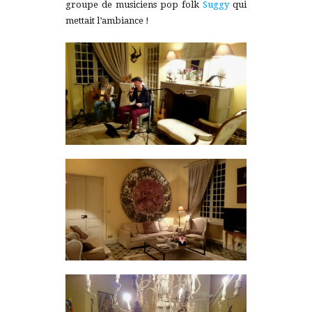
groupe de musiciens pop folk
Suggy
qui
mettait l’ambiance !