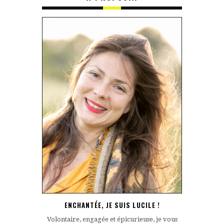
ENCHANTÉE, JE SUIS LUCILE !
Volontaire, engagée et épicurieuse, je vous