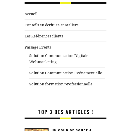
Accueil
Conseils en écriture et Ateliers
Les Références clients
Passage Events
Solution Communication Digitale –
Webmarketing
Solution Communication Evénementielle
Solution formation professionnelle
TOP 3 DES ARTICLES !
UN COUP DE POUCE À