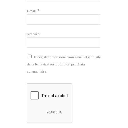
*
E-mail
Site web
Enregistrer mon nom, mon e-mail et mon site
dans le navigateur pour mon prochain
commentaire.