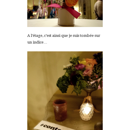
A l’étage, c’est ainsi que je suis tombée sur
un indice…