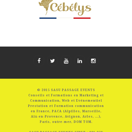
© 2015 SASU PASSAGE EVENTS
Conseils et Formations en Marketing et
Communication, Web et Evénementiel
Prestation et Formation communication
en France, PACA (Alpilles, Marseille,
Aix-en-Provence, Avignon, Arles, ...),
Paris, outre-mer, DOM TOM.