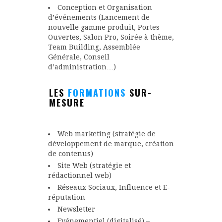
Conception et Organisation
d’événements (Lancement de
nouvelle gamme produit, Portes
Ouvertes, Salon Pro, Soirée à thème,
Team Building, Assemblée
Générale, Conseil
d’administration…)
LES
FORMATIONS
SUR-
MESURE
Web marketing (stratégie de
développement de marque, création
de contenus)
Site Web (stratégie et
rédactionnel web)
Réseaux Sociaux, Influence et E-
réputation
Newsletter
Evénementiel (digitalisé) –