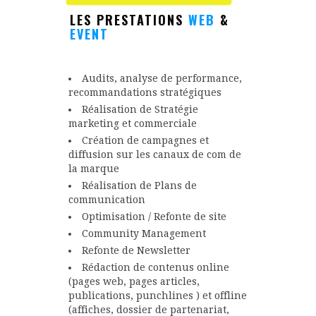
LES PRESTATIONS
WEB
&
EVENT
Audits, analyse de performance,
recommandations stratégiques
Réalisation de Stratégie
marketing et commerciale
Création de campagnes et
diffusion sur les canaux de com de
la marque
Réalisation de Plans de
communication
Optimisation / Refonte de site
Community Management
Refonte de Newsletter
Rédaction de contenus online
(pages web, pages articles,
publications, punchlines ) et offline
(affiches, dossier de partenariat,