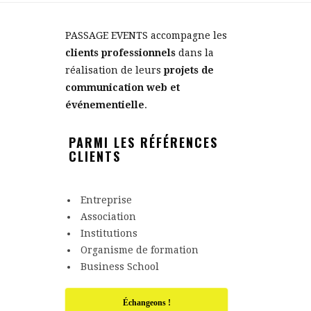
PASSAGE EVENTS accompagne les
clients professionnels
dans la
réalisation de leurs
projets de
communication web et
événementielle
.
PARMI LES RÉFÉRENCES
CLIENTS
Entreprise
Association
Institutions
Organisme de formation
Business School
Échangeons !