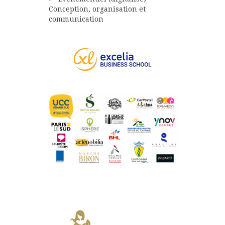
Conception, organisation et
communication