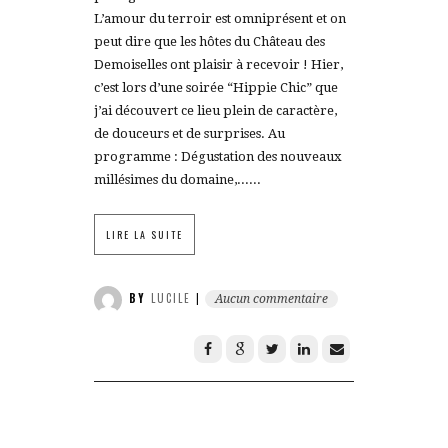
L’amour du terroir est omniprésent et on
peut dire que les hôtes du Château des
Demoiselles ont plaisir à recevoir ! Hier,
c’est lors d’une soirée “Hippie Chic” que
j’ai découvert ce lieu plein de caractère,
de douceurs et de surprises. Au
programme : Dégustation des nouveaux
millésimes du domaine,......
LIRE LA SUITE
BY
LUCILE
|
Aucun commentaire