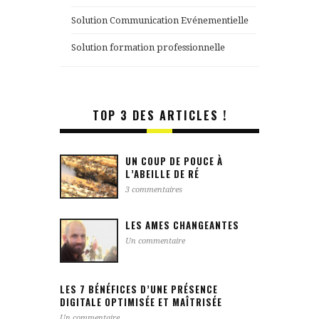
Solution Communication Evénementielle
Solution formation professionnelle
TOP 3 DES ARTICLES !
UN COUP DE POUCE À
L’ABEILLE DE RÉ
3 commentaires
LES AMES CHANGEANTES
Un commentaire
LES 7 BÉNÉFICES D’UNE PRÉSENCE
DIGITALE OPTIMISÉE ET MAÎTRISÉE
Un commentaire