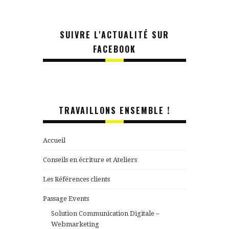
SUIVRE L'ACTUALITÉ SUR
FACEBOOK
TRAVAILLONS ENSEMBLE !
Accueil
Conseils en écriture et Ateliers
Les Références clients
Passage Events
Solution Communication Digitale –
Webmarketing