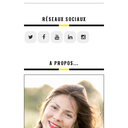
RÉSEAUX SOCIAUX
A PROPOS...