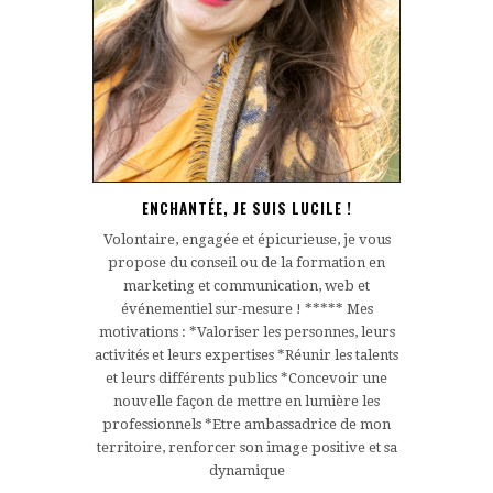
ENCHANTÉE, JE SUIS LUCILE !
Volontaire, engagée et épicurieuse, je vous
propose du conseil ou de la formation en
marketing et communication, web et
événementiel sur-mesure ! ***** Mes
motivations : *Valoriser les personnes, leurs
activités et leurs expertises *Réunir les talents
et leurs différents publics *Concevoir une
nouvelle façon de mettre en lumière les
professionnels *Etre ambassadrice de mon
territoire, renforcer son image positive et sa
dynamique