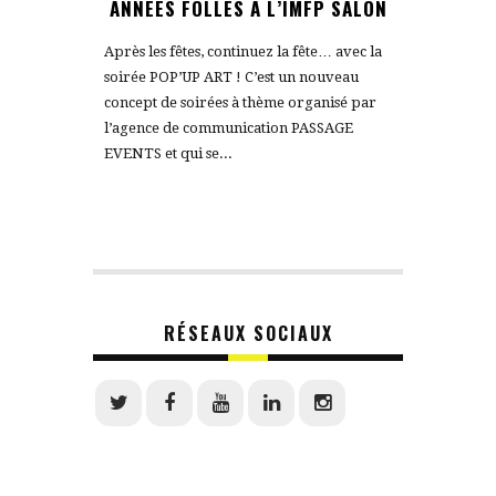
ANNÉES FOLLES À L’IMFP SALON
Après les fêtes, continuez la fête… avec la
soirée POP’UP ART ! C’est un nouveau
concept de soirées à thème organisé par
l’agence de communication PASSAGE
EVENTS et qui se...
RÉSEAUX SOCIAUX