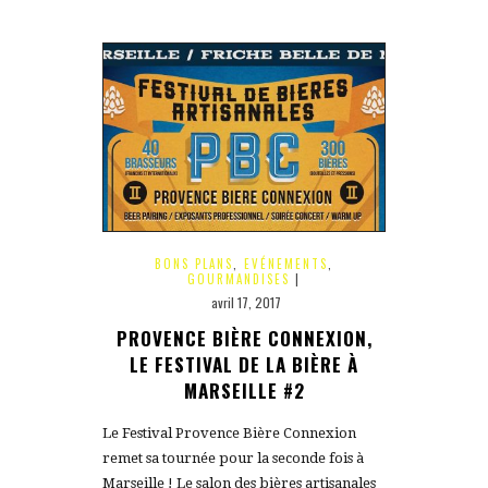
BONS PLANS
,
EVÉNEMENTS
,
GOURMANDISES
|
avril 17, 2017
PROVENCE BIÈRE CONNEXION,
LE FESTIVAL DE LA BIÈRE À
MARSEILLE #2
Le Festival Provence Bière Connexion
remet sa tournée pour la seconde fois à
Marseille ! Le salon des bières artisanales