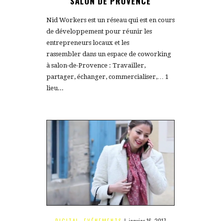
SALON DE PROVENCE
Nid Workers est un réseau qui est en cours
de développement pour réunir les
entrepreneurs locaux et les
rassembler dans un espace de coworking
à salon-de-Provence : Travailler,
partager, échanger, commercialiser,… 1
lieu...
janvier 16, 2017