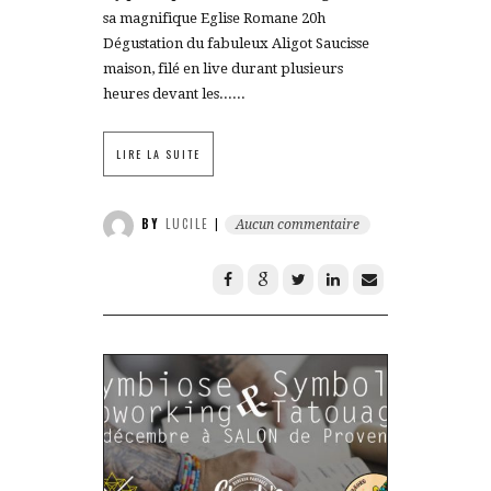
sa magnifique Eglise Romane 20h
Dégustation du fabuleux Aligot Saucisse
maison, filé en live durant plusieurs
heures devant les......
LIRE LA SUITE
BY
LUCILE
|
Aucun commentaire