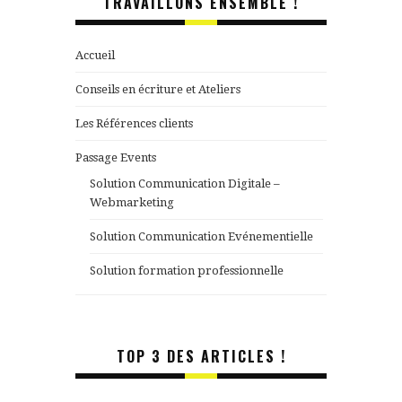
TRAVAILLONS ENSEMBLE !
Accueil
Conseils en écriture et Ateliers
Les Références clients
Passage Events
Solution Communication Digitale –
Webmarketing
Solution Communication Evénementielle
Solution formation professionnelle
TOP 3 DES ARTICLES !