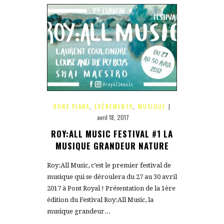
BONS PLANS
,
EVÉNEMENTS
,
MUSIQUE
|
avril 18, 2017
ROY:ALL MUSIC FESTIVAL #1 LA
MUSIQUE GRANDEUR NATURE
Roy:All Music, c’est le premier festival de
musique qui se déroulera du 27 au 30 avril
2017 à Pont Royal ! Présentation de la 1ère
édition du Festival Roy:All Music, la
musique grandeur...