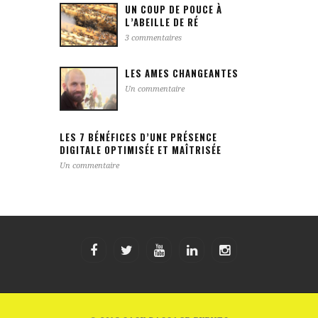
UN COUP DE POUCE À
L’ABEILLE DE RÉ
3 commentaires
LES AMES CHANGEANTES
Un commentaire
LES 7 BÉNÉFICES D’UNE PRÉSENCE
DIGITALE OPTIMISÉE ET MAÎTRISÉE
Un commentaire