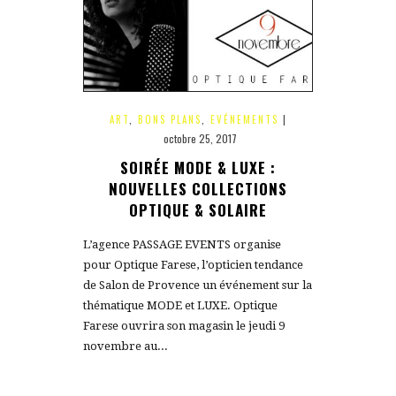
ART
,
BONS PLANS
,
EVÉNEMENTS
|
octobre 25, 2017
SOIRÉE MODE & LUXE :
NOUVELLES COLLECTIONS
OPTIQUE & SOLAIRE
L’agence PASSAGE EVENTS organise
pour Optique Farese, l’opticien tendance
de Salon de Provence un événement sur la
thématique MODE et LUXE. Optique
Farese ouvrira son magasin le jeudi 9
novembre au...