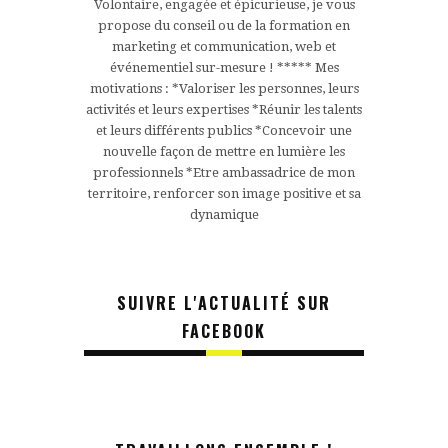
Volontaire, engagée et épicurieuse, je vous
propose du conseil ou de la formation en
marketing et communication, web et
événementiel sur-mesure ! ***** Mes
motivations : *Valoriser les personnes, leurs
activités et leurs expertises *Réunir les talents
et leurs différents publics *Concevoir une
nouvelle façon de mettre en lumière les
professionnels *Etre ambassadrice de mon
territoire, renforcer son image positive et sa
dynamique
SUIVRE L'ACTUALITÉ SUR
FACEBOOK