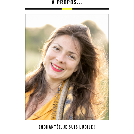
A PROPOS...
ENCHANTÉE, JE SUIS LUCILE !