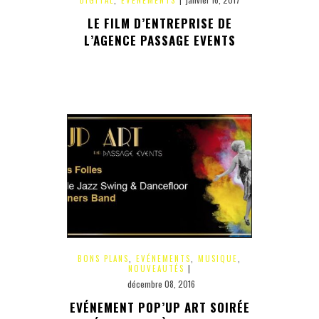
DIGITAL
,
EVÉNEMENTS
|
LE FILM D’ENTREPRISE DE
L’AGENCE PASSAGE EVENTS
BONS PLANS
,
EVÉNEMENTS
,
MUSIQUE
,
NOUVEAUTÉS
|
décembre 08, 2016
EVÉNEMENT POP’UP ART SOIRÉE