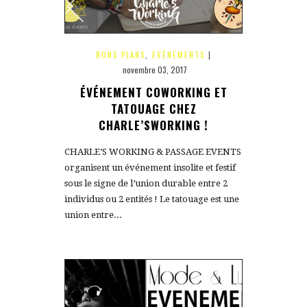
BONS PLANS
,
EVÉNEMENTS
|
novembre 03, 2017
ÉVÉNEMENT COWORKING ET
TATOUAGE CHEZ
CHARLE’SWORKING !
CHARLE’S WORKING & PASSAGE EVENTS
organisent un événement insolite et festif
sous le signe de l’union durable entre 2
individus ou 2 entités ! Le tatouage est une
union entre...