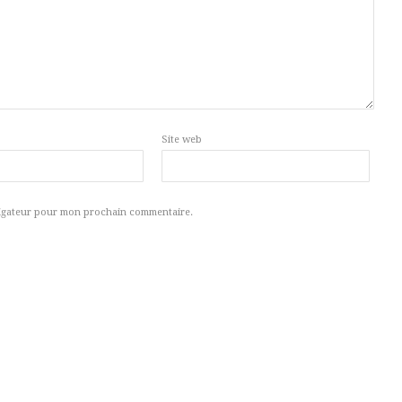
Site web
vigateur pour mon prochain commentaire.