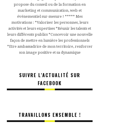
propose du conseil ou de la formation en
marketing et communication, web et
événementiel sur-mesure ! ***** Mes
motivations : *Valoriser les personnes, leurs
activités et leurs expertises *Réunir les talents et
leurs différents publics *Concevoir une nouvelle
façon de mettre en lumière les professionnels
*Etre ambassadrice de mon territoire, renforcer
son image positive et sa dynamique
SUIVRE L'ACTUALITÉ SUR
FACEBOOK
TRAVAILLONS ENSEMBLE !