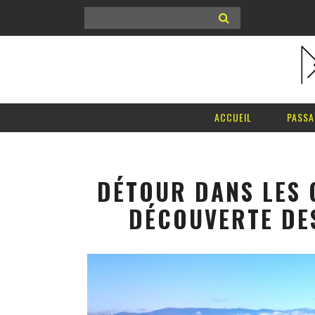
ACCUEIL
PASSA
DÉTOUR DANS LES 
DÉCOUVERTE DES