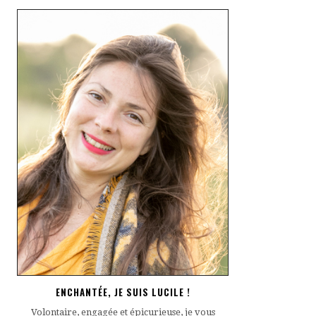
ENCHANTÉE, JE SUIS LUCILE !
Volontaire, engagée et épicurieuse, je vous