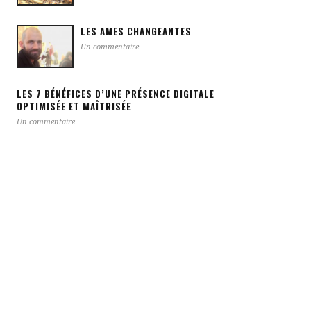
LES AMES CHANGEANTES
Un commentaire
LES 7 BÉNÉFICES D’UNE PRÉSENCE DIGITALE
OPTIMISÉE ET MAÎTRISÉE
Un commentaire