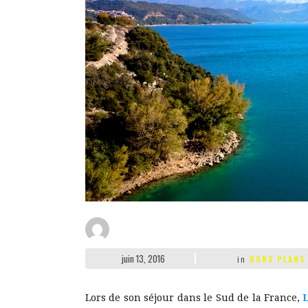
juin 13, 2016
in
BONS PLANS
Lors de son séjour dans le Sud de la France,
L