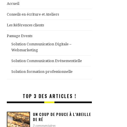
Accueil
Conseils en écriture et Ateliers
Les Références clients
Passage Events
Solution Communication Digitale –
Webmarketing
Solution Communication Evénementielle
Solution formation professionnelle
TOP 3 DES ARTICLES !
UN COUP DE POUCE À L’ABEILLE
DE RÉ
3 commentaires