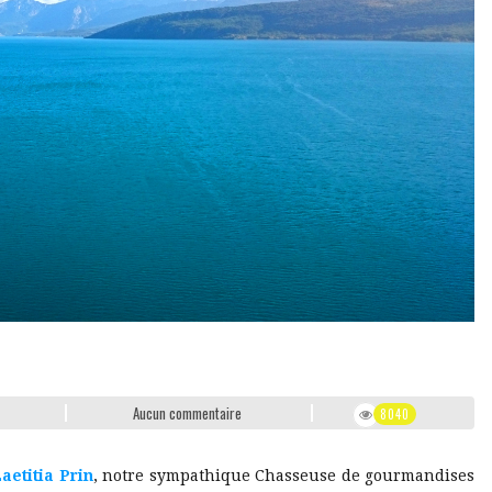
Aucun commentaire
8040
aetitia Prin
, notre sympathique Chasseuse de gourmandises