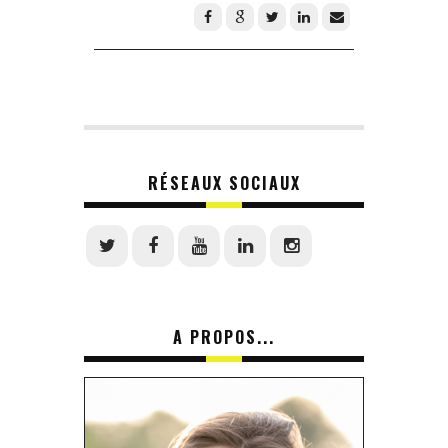
RÉSEAUX SOCIAUX
A PROPOS...