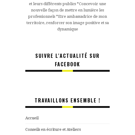
et leurs différents publics *Concevoir une
nouvelle façon de mettre en lumière les
professionnels *Etre ambassadrice de mon
territoire, renforcer son image positive et sa
dynamique
SUIVRE L'ACTUALITÉ SUR
FACEBOOK
TRAVAILLONS ENSEMBLE !
Accueil
Conseils en écriture et Ateliers