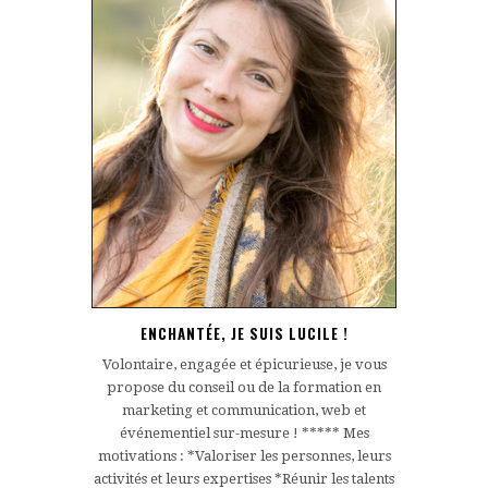
ENCHANTÉE, JE SUIS LUCILE !
Volontaire, engagée et épicurieuse, je vous
propose du conseil ou de la formation en
marketing et communication, web et
événementiel sur-mesure ! ***** Mes
motivations : *Valoriser les personnes, leurs
activités et leurs expertises *Réunir les talents