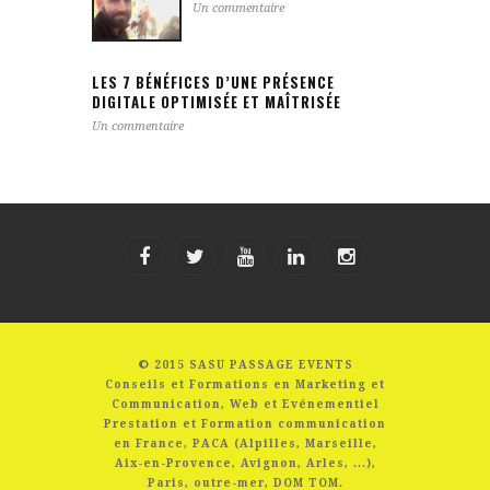
Un commentaire
LES 7 BÉNÉFICES D’UNE PRÉSENCE
DIGITALE OPTIMISÉE ET MAÎTRISÉE
Un commentaire
© 2015 SASU PASSAGE EVENTS
Conseils et Formations en Marketing et
Communication, Web et Evénementiel
Prestation et Formation communication
en France, PACA (Alpilles, Marseille,
Aix-en-Provence, Avignon, Arles, ...),
Paris, outre-mer, DOM TOM.