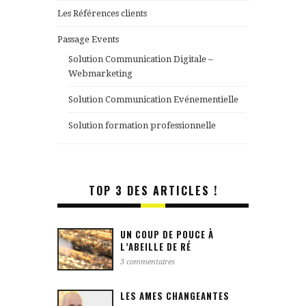
Les Références clients
Passage Events
Solution Communication Digitale –
Webmarketing
Solution Communication Evénementielle
Solution formation professionnelle
TOP 3 DES ARTICLES !
UN COUP DE POUCE À
L’ABEILLE DE RÉ
3 commentaires
LES AMES CHANGEANTES