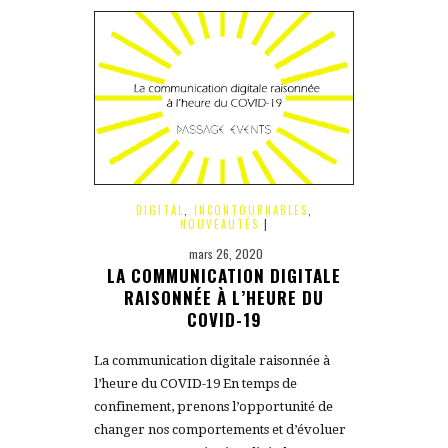
DIGITAL
,
INCONTOURNABLES
,
NOUVEAUTÉS
|
mars 26, 2020
LA COMMUNICATION DIGITALE
RAISONNÉE À L’HEURE DU
COVID-19
La communication digitale raisonnée à
l’heure du COVID-19 En temps de
confinement, prenons l’opportunité de
changer nos comportements et d’évoluer