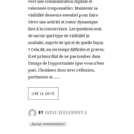
vers une communication digitale et
raisonnée (responsable). Maintenir sa
visibilité demeure essentiel pour faire
vivre une activité et rester dynamique
face à la concurrence. Les questions sont
de savoir quel type de visibilité je
souhaite, auprès de qui et de quelle façon
? Cela dit, en ces temps difficiles et graves,
il est primordial de ne pas tomber dans
l’image de l’opportuniste (que vous n’êtes
pas). Choisissez donc avec réflexion,
pertinence et......
LIRE LA SUITE
BY
LUCILE DEGLIESPOSTI
|
Aucun commentaire