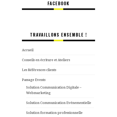
FACEBOOK
TRAVAILLONS ENSEMBLE !
Accueil
Conseils en écriture et Ateliers
Les Références clients
Passage Events
Solution Communication Digitale –
Webmarketing
Solution Communication Evénementielle
Solution formation professionnelle