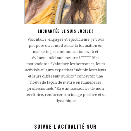
ENCHANTÉE, JE SUIS LUCILE !
Volontaire, engagée et épicurieuse, je vous
propose du conseil ou de la formation en
marketing et communication, web et
événementiel sur-mesure ! ***** Mes
motivations : *Valoriser les personnes, leurs
activités et leurs expertises *Réunir les talents
et leurs différents publics *Concevoir une
nouvelle façon de mettre en lumière les
professionnels *Etre ambassadrice de mon
territoire, renforcer son image positive et sa
dynamique
SUIVRE L'ACTUALITÉ SUR