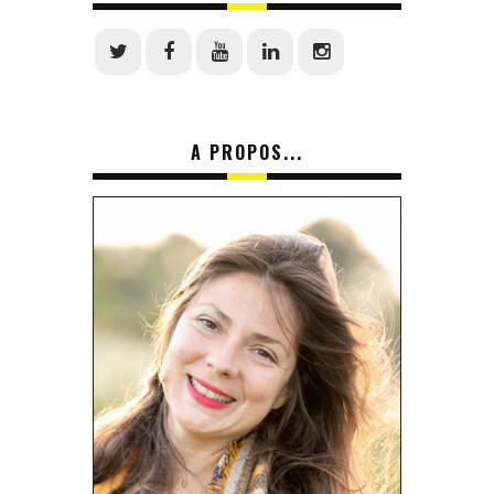
A PROPOS...