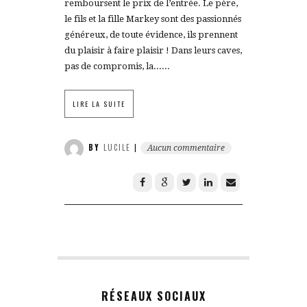
remboursent le prix de l’entrée. Le père,
le fils et la fille Markey sont des passionnés
généreux, de toute évidence, ils prennent
du plaisir à faire plaisir ! Dans leurs caves,
pas de compromis, la......
LIRE LA SUITE
BY
LUCILE
|
Aucun commentaire
RÉSEAUX SOCIAUX