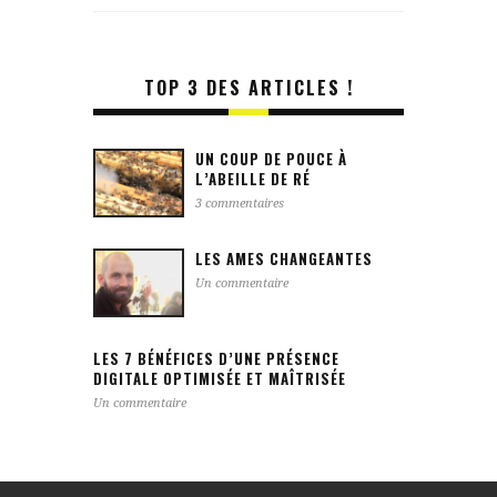
TOP 3 DES ARTICLES !
UN COUP DE POUCE À
L’ABEILLE DE RÉ
3 commentaires
LES AMES CHANGEANTES
Un commentaire
LES 7 BÉNÉFICES D’UNE PRÉSENCE
DIGITALE OPTIMISÉE ET MAÎTRISÉE
Un commentaire