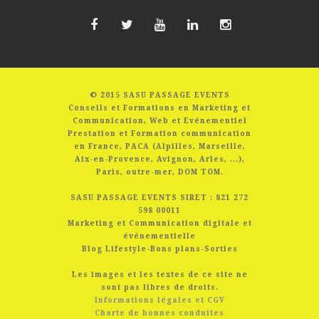
© 2015 SASU PASSAGE EVENTS
Conseils et Formations en Marketing et
Communication, Web et Evénementiel
Prestation et Formation communication
en France, PACA (Alpilles, Marseille,
Aix-en-Provence, Avignon, Arles, ...),
Paris, outre-mer, DOM TOM.
SASU PASSAGE EVENTS SIRET : 821 272
598 00011
Marketing et Communication digitale et
événementielle
Blog Lifestyle-Bons plans-Sorties
Les images et les textes de ce site ne
sont pas libres de droits.
Informations légales et CGV
Charte de bonnes conduites