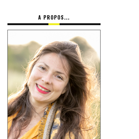
A PROPOS...