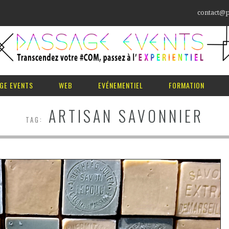
contact@p
GE EVENTS
WEB
EVÉNEMENTIEL
FORMATION
ARTISAN SAVONNIER
TAG: