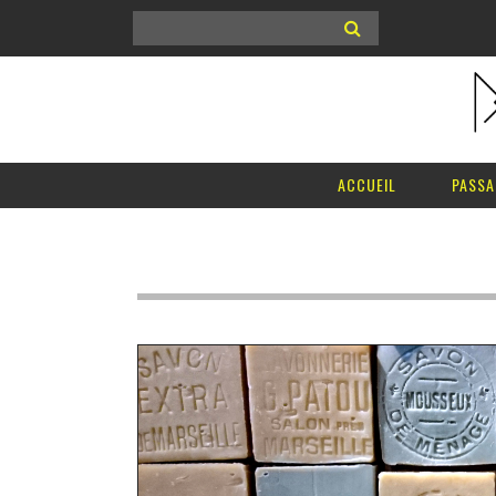
ACCUEIL
PASSA