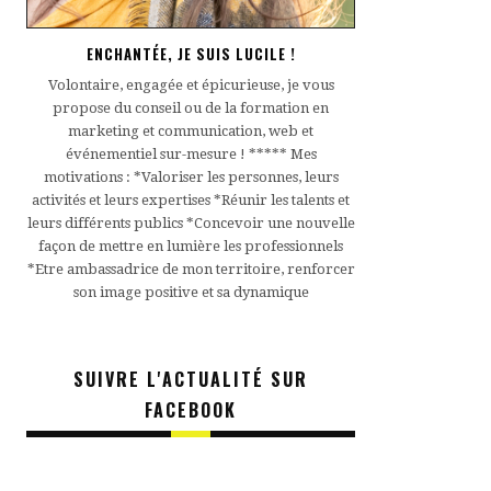
ENCHANTÉE, JE SUIS LUCILE !
Volontaire, engagée et épicurieuse, je vous
propose du conseil ou de la formation en
marketing et communication, web et
événementiel sur-mesure ! ***** Mes
motivations : *Valoriser les personnes, leurs
activités et leurs expertises *Réunir les talents et
leurs différents publics *Concevoir une nouvelle
façon de mettre en lumière les professionnels
*Etre ambassadrice de mon territoire, renforcer
son image positive et sa dynamique
SUIVRE L'ACTUALITÉ SUR
FACEBOOK