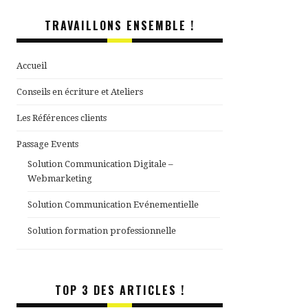
TRAVAILLONS ENSEMBLE !
Accueil
Conseils en écriture et Ateliers
Les Références clients
Passage Events
Solution Communication Digitale –
Webmarketing
Solution Communication Evénementielle
Solution formation professionnelle
TOP 3 DES ARTICLES !