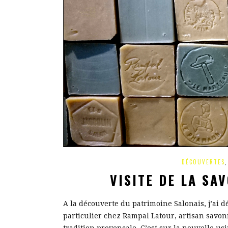
DÉCOUVERTES
VISITE DE LA SA
A la découverte du patrimoine Salonais, j’ai d
particulier chez Rampal Latour, artisan savon