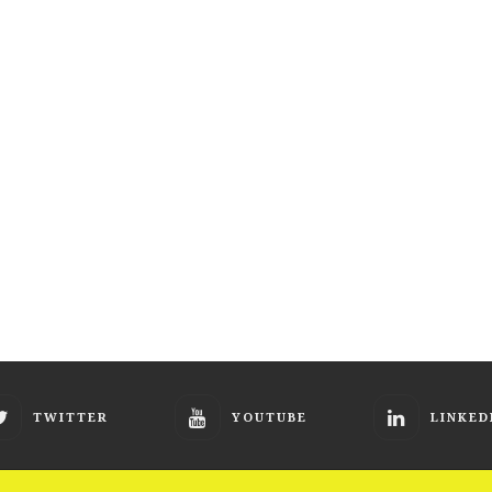
TWITTER
YOUTUBE
LINKED